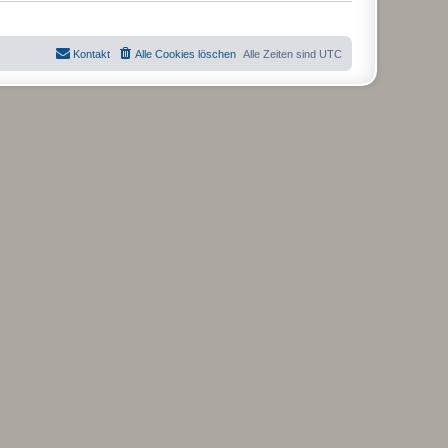
Kontakt
Alle Cookies löschen
Alle Zeiten sind
UTC